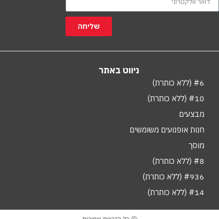
שליחה
ניווט באתר
#6 (ללא כותרת)
#10 (ללא כותרת)
מבצעים
חנות אופנועים משומשים
מוסך
#8 (ללא כותרת)
#936 (ללא כותרת)
#14 (ללא כותרת)