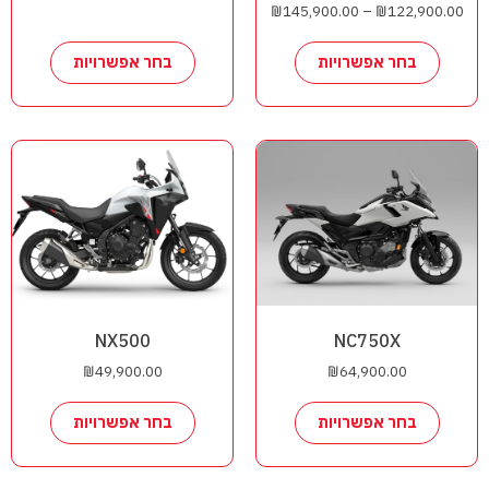
₪
145,900.00
–
₪
122,900.00
בחר אפשרויות
בחר אפשרויות
NX500
NC750X
₪
49,900.00
₪
64,900.00
בחר אפשרויות
בחר אפשרויות