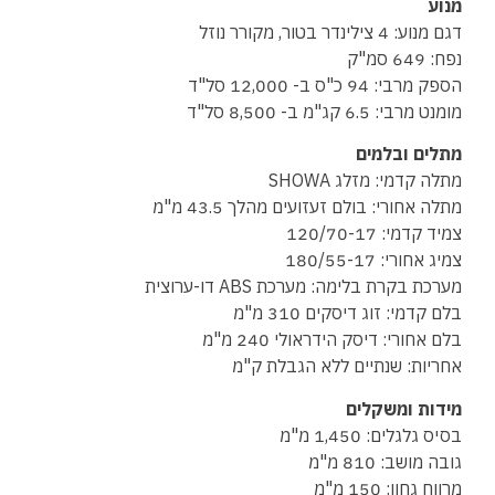
מנוע
דגם מנוע: 4 צילינדר בטור, מקורר נוזל
נפח: 649 סמ"ק
הספק מרבי: 94 כ"ס ב- 12,000 סל"ד
מומנט מרבי: 6.5 קג"מ ב- 8,500 סל"ד
מתלים ובלמים
מתלה קדמי: מזלג SHOWA
מתלה אחורי: בולם זעזועים מהלך 43.5 מ"מ
צמיד קדמי: 120/70-17
צמיג אחורי: 180/55-17
מערכת בקרת בלימה: מערכת ABS דו-ערוצית
בלם קדמי: זוג דיסקים 310 מ"מ
בלם אחורי: דיסק הידראולי 240 מ"מ
אחריות: שנתיים ללא הגבלת ק"מ
מידות ומשקלים
בסיס גלגלים: 1,450 מ"מ
גובה מושב: 810 מ"מ
מרווח גחון: 150 מ"מ