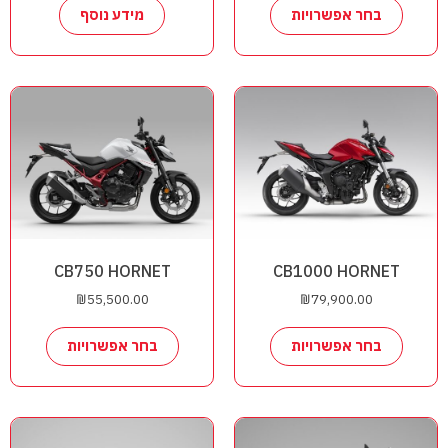
בחר אפשרויות
מידע נוסף
CB750 HORNET
CB1000 HORNET
₪
55,500.00
₪
79,900.00
בחר אפשרויות
בחר אפשרויות