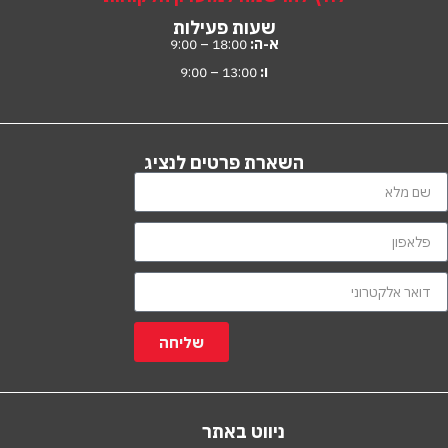
שעות פעילות
א-ה:
18:00 – 9:00
ו:
13:00 – 9:00
השארת פרטים לנציג
שליחה
ניווט באתר