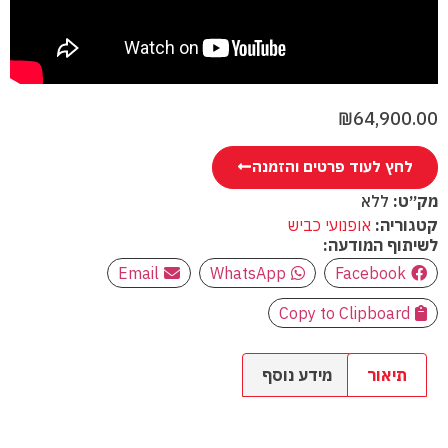
₪
64,900.00
לחץ לעוד פרטים והזמנה
מק״ט:
ללא
קטגוריה:
אופנועי כביש
לשיתוף המודעה:
Email
WhatsApp
Facebook
Copy to Clipboard
תיאור
מידע נוסף