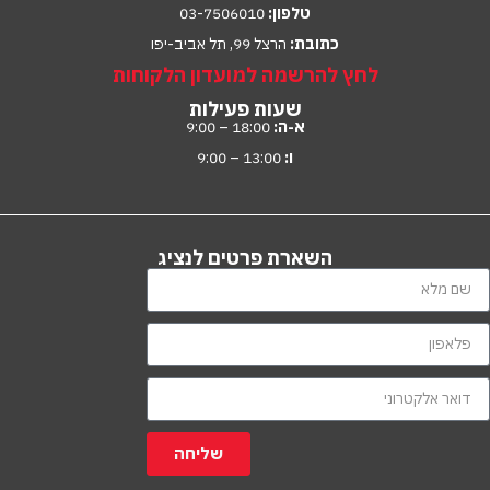
טלפון:
03-7506010
כתובת:
הרצל 99, תל אביב-יפו
לחץ להרשמה למועדון הלקוחות
שעות פעילות
א-ה:
18:00 – 9:00
ו:
13:00 – 9:00
השארת פרטים לנציג
שליחה